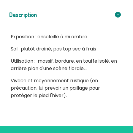
Description
Exposition : ensoleillé à mi ombre
Sol : plutôt drainé, pas top sec à frais
Utilisation : massif, bordure, en touffe isolé, en
arrière plan d'une scène florale,...
Vivace et moyennement rustique (en
précaution, lui prevoir un paillage pour
protéger le pied l'hiver).