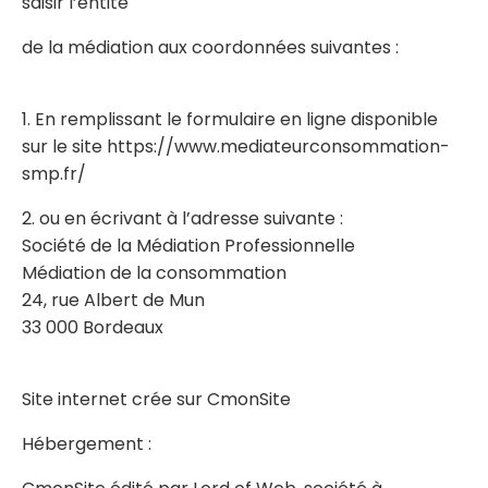
saisir l’entité
de la médiation aux coordonnées suivantes :
1. En remplissant le formulaire en ligne disponible
sur le site https://www.mediateurconsommation-
smp.fr/
2. ou en écrivant à l’adresse suivante :
Société de la Médiation Professionnelle
Médiation de la consommation
24, rue Albert de Mun
33 000 Bordeaux
Site internet crée sur CmonSite
Hébergement :