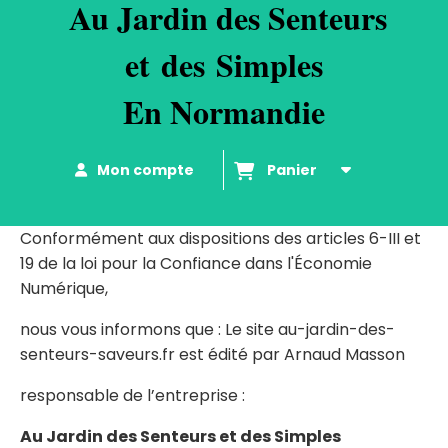
Au
Jardin des Senteurs
et
d
es
Simples
En Normandie
Mon compte
Panier
Conformément aux dispositions des articles 6-III et
19 de la loi pour la Confiance dans l'Économie
Numérique,
nous vous informons que : Le site au-jardin-des-
senteurs-saveurs.fr est édité par Arnaud Masson
responsable de l’entreprise :
Au Jardin des Senteurs et des Simples