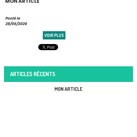
MON ARTICLE
Posté le
28/06/2026
VOIR PLUS
ARTICLES RÉCENTS
MON ARTICLE