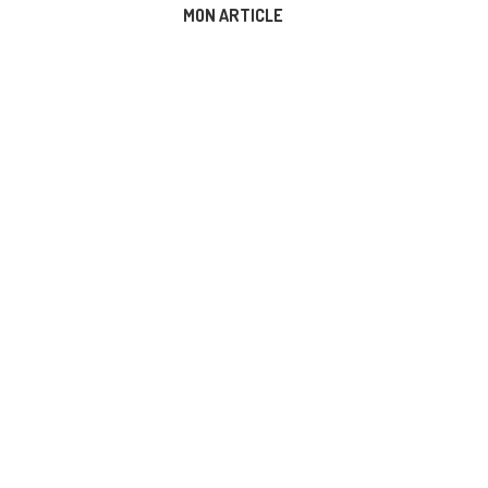
MON ARTICLE