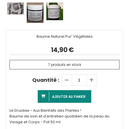
Baume Naturel Pur' Végétales
14,90
€
7
produits en stock
Quantité :
AJOUTER AU PANIER
Le Druidae - Aux Bienfaits des Plantes !
Baume de soin et d'entretien quotidien de la peau du
Visage et Corps - Pot 50 ml