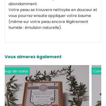
abondamment.
Votre peau se trouvera nettoyée en douceur et
vous pourrez ensuite appliquer votre baume
(même sur votre peau encore légèrement
humide : émulsion naturelle).
Vous aimerez également
Saponification à Froid