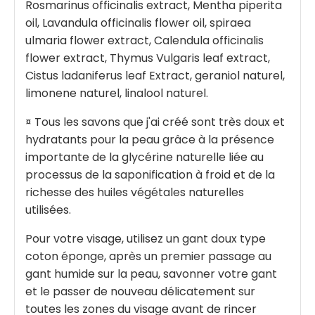
Rosmarinus officinalis extract, Mentha piperita
oil, Lavandula officinalis flower oil, spiraea
ulmaria flower extract, Calendula officinalis
flower extract, Thymus Vulgaris leaf extract,
Cistus ladaniferus leaf Extract, geraniol naturel,
limonene naturel, linalool naturel.
¤ Tous les savons que j'ai créé sont très doux et
hydratants pour la peau grâce à la présence
importante de la glycérine naturelle liée au
processus de la saponification à froid et de la
richesse des huiles végétales naturelles
utilisées.
Pour votre visage, utilisez un gant doux type
coton éponge, après un premier passage au
gant humide sur la peau, savonner votre gant
et le passer de nouveau délicatement sur
toutes les zones du visage avant de rincer