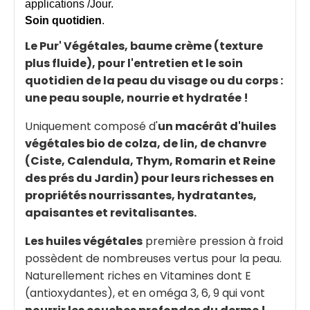
applications /Jour.
Soin quotidien
.
Le Pur' Végétales, baume crème (texture
plus fluide), pour l'entretien et le soin
quotidien de la peau du visage ou du corps :
une peau souple, nourrie et hydratée !
Uniquement composé d'
un macérât d'huiles
végétales bio de colza, de lin, de chanvre
(Ciste, Calendula, Thym, Romarin et Reine
des prés du Jardin) pour leurs richesses en
propriétés nourrissantes, hydratantes,
apaisantes et revitalisantes.
Les huiles végétales
première pression à froid
possèdent de nombreuses vertus pour la peau.
Naturellement riches en Vitamines dont E
(antioxydantes), et en oméga 3, 6, 9 qui vont