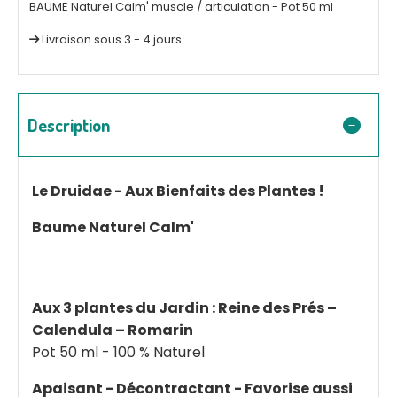
BAUME Naturel Calm' muscle / articulation - Pot 50 ml
Livraison sous 3 - 4 jours
Description
Le Druidae - Aux Bienfaits des Plantes !
Baume Naturel Calm'
Aux 3 plantes du Jardin : Reine des Prés –
Calendula – Romarin
Pot 50 ml - 100 % Naturel
Apaisant - Décontractant - Favorise aussi