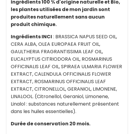
Ingrédients 100 % d'origine naturelle et Bio,
les plantes utilisées de mon jardin sont
produites naturellement sans aucun
produit chimique.
Ingrédients INCI
: BRASSICA NAPUS SEED OIL,
CERA ALBA, OLEA EUROPAEA FRUIT OIL,
GAULTHERIA FRAGRANTISSIMA LEAF OIL,
EUCALYPTUS CITRIODORA OIL, ROSMARINUS
OFFICINALIS LEAF OIL, SPIRAEA ULMARIA FLOWER
EXTRACT, CALENDULA OFFICINALIS FLOWER
EXTRACT, ROSMARINUS OFFICINALIS LEAF
EXTRACT, CITRONELLOL, GERANIOL, LIMONENE,
LINALOOL. (Citronellol, Geraniol, Limonene,
Linalol : substances naturellement présentent
dans les huiles essentielles).
Durée de conservation 20 mois.