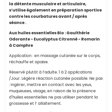
la détente musculaire et articulaire,
s’utilise également en préparation sportive
contre les courbatures avant / après
séance .
Aux huiles essentielles Bio : Gaulthérie
Odorante - Eucalyptus Citronné - Romarin
à Camphre
Application : en massage cutanée sur le corps,
réchauffe et apaise.
Réservé plutôt à l’adulte. 1 à 2 applications
/Jour. Légère réaction cutanée possible. Ne pas
: ingérer, mettre en contact avec les yeux,
muqueuses, visage, en raison de la présence
d'huiles essentielles ne pas utiliser pendant la
grossesse et l’ allaitement.