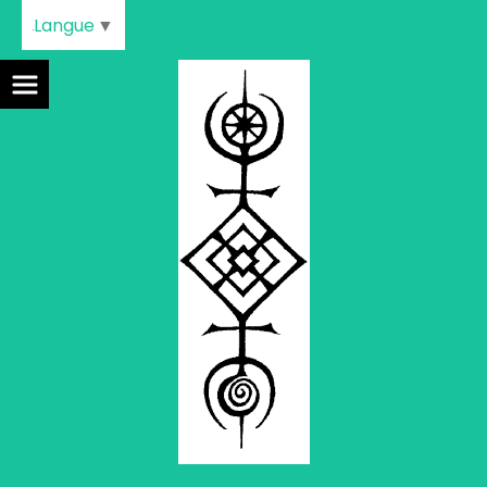
Langue
▼